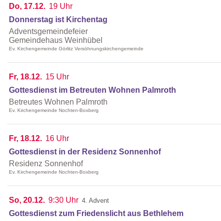
Do, 17.12.
19 Uhr
Donnerstag ist Kirchentag
Adventsgemeindefeier
Gemeindehaus Weinhübel
Ev. Kirchengemeinde Görlitz Versöhnungskirchengemeinde
Fr, 18.12.
15 Uhr
Gottesdienst im Betreuten Wohnen Palmroth
Betreutes Wohnen Palmroth
Ev. Kirchengemeinde Nochten-Boxberg
Fr, 18.12.
16 Uhr
Gottesdienst in der Residenz Sonnenhof
Residenz Sonnenhof
Ev. Kirchengemeinde Nochten-Boxberg
So, 20.12.
9:30 Uhr
4. Advent
Gottesdienst zum Friedenslicht aus Bethlehem