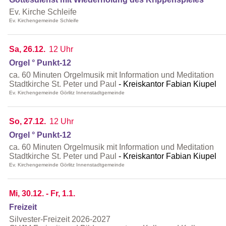
Ev. Kirche Schleife
Ev. Kirchengemeinde Schleife
Sa, 26.12.
12 Uhr
Orgel ° Punkt-12
ca. 60 Minuten Orgelmusik mit Information und Meditation
Stadtkirche St. Peter und Paul
Kreiskantor Fabian Kiupel
Ev. Kirchengemeinde Görlitz Innenstadtgemeinde
So, 27.12.
12 Uhr
Orgel ° Punkt-12
ca. 60 Minuten Orgelmusik mit Information und Meditation
Stadtkirche St. Peter und Paul
Kreiskantor Fabian Kiupel
Ev. Kirchengemeinde Görlitz Innenstadtgemeinde
Mi, 30.12. - Fr, 1.1.
Freizeit
Silvester-Freizeit 2026-2027