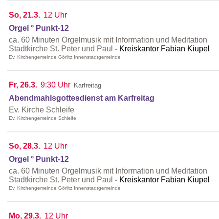
So, 21.3.
12 Uhr
Orgel ° Punkt-12
ca. 60 Minuten Orgelmusik mit Information und Meditation
Stadtkirche St. Peter und Paul
Kreiskantor Fabian Kiupel
Ev. Kirchengemeinde Görlitz Innenstadtgemeinde
Fr, 26.3.
9:30 Uhr
Karfreitag
Abendmahlsgottesdienst am Karfreitag
Ev. Kirche Schleife
Ev. Kirchengemeinde Schleife
So, 28.3.
12 Uhr
Orgel ° Punkt-12
ca. 60 Minuten Orgelmusik mit Information und Meditation
Stadtkirche St. Peter und Paul
Kreiskantor Fabian Kiupel
Ev. Kirchengemeinde Görlitz Innenstadtgemeinde
Mo, 29.3.
12 Uhr