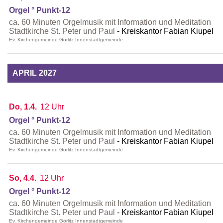
Orgel ° Punkt-12
ca. 60 Minuten Orgelmusik mit Information und Meditation
Stadtkirche St. Peter und Paul
Kreiskantor Fabian Kiupel
Ev. Kirchengemeinde Görlitz Innenstadtgemeinde
APRIL 2027
Do, 1.4.
12 Uhr
Orgel ° Punkt-12
ca. 60 Minuten Orgelmusik mit Information und Meditation
Stadtkirche St. Peter und Paul
Kreiskantor Fabian Kiupel
Ev. Kirchengemeinde Görlitz Innenstadtgemeinde
So, 4.4.
12 Uhr
Orgel ° Punkt-12
ca. 60 Minuten Orgelmusik mit Information und Meditation
Stadtkirche St. Peter und Paul
Kreiskantor Fabian Kiupel
Ev. Kirchengemeinde Görlitz Innenstadtgemeinde