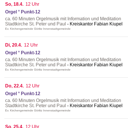
So, 18.4.
12 Uhr
Orgel ° Punkt-12
ca. 60 Minuten Orgelmusik mit Information und Meditation
Stadtkirche St. Peter und Paul
Kreiskantor Fabian Kiupel
Ev. Kirchengemeinde Görlitz Innenstadtgemeinde
Di, 20.4.
12 Uhr
Orgel ° Punkt-12
ca. 60 Minuten Orgelmusik mit Information und Meditation
Stadtkirche St. Peter und Paul
Kreiskantor Fabian Kiupel
Ev. Kirchengemeinde Görlitz Innenstadtgemeinde
Do, 22.4.
12 Uhr
Orgel ° Punkt-12
ca. 60 Minuten Orgelmusik mit Information und Meditation
Stadtkirche St. Peter und Paul
Kreiskantor Fabian Kiupel
Ev. Kirchengemeinde Görlitz Innenstadtgemeinde
So, 25.4.
12 Uhr