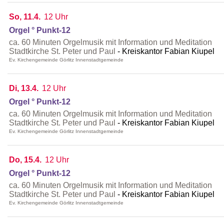
So, 11.4.
12 Uhr
Orgel ° Punkt-12
ca. 60 Minuten Orgelmusik mit Information und Meditation
Stadtkirche St. Peter und Paul
Kreiskantor Fabian Kiupel
Ev. Kirchengemeinde Görlitz Innenstadtgemeinde
Di, 13.4.
12 Uhr
Orgel ° Punkt-12
ca. 60 Minuten Orgelmusik mit Information und Meditation
Stadtkirche St. Peter und Paul
Kreiskantor Fabian Kiupel
Ev. Kirchengemeinde Görlitz Innenstadtgemeinde
Do, 15.4.
12 Uhr
Orgel ° Punkt-12
ca. 60 Minuten Orgelmusik mit Information und Meditation
Stadtkirche St. Peter und Paul
Kreiskantor Fabian Kiupel
Ev. Kirchengemeinde Görlitz Innenstadtgemeinde