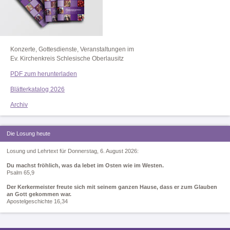
Konzerte, Gottesdienste, Veranstaltungen im
Ev. Kirchenkreis Schlesische Oberlausitz
PDF zum herunterladen
Blätterkatalog 2026
Archiv
Die Losung heute
Losung und Lehrtext für Donnerstag, 6. August 2026:
Du machst fröhlich, was da lebet im Osten wie im Westen.
Psalm 65,9
Der Kerkermeister freute sich mit seinem ganzen Hause, dass er zum Glauben
an Gott gekommen war.
Apostelgeschichte 16,34