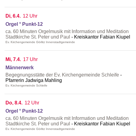
Di, 6.4.
12 Uhr
Orgel ° Punkt-12
ca. 60 Minuten Orgelmusik mit Information und Meditation
Stadtkirche St. Peter und Paul
Kreiskantor Fabian Kiupel
Ev. Kirchengemeinde Görlitz Innenstadtgemeinde
Mi, 7.4.
17 Uhr
Männerwerk
Begegnungsstätte der Ev. Kirchengemeinde Schleife
Pfarrerin Jadwiga Mahling
Ev. Kirchengemeinde Schleife
Do, 8.4.
12 Uhr
Orgel ° Punkt-12
ca. 60 Minuten Orgelmusik mit Information und Meditation
Stadtkirche St. Peter und Paul
Kreiskantor Fabian Kiupel
Ev. Kirchengemeinde Görlitz Innenstadtgemeinde