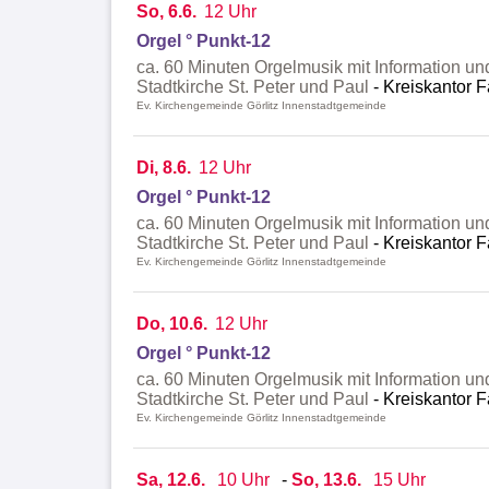
So, 6.6.
12 Uhr
Orgel ° Punkt-12
ca. 60 Minuten Orgelmusik mit Information un
Stadtkirche St. Peter und Paul
Kreiskantor F
Ev. Kirchengemeinde Görlitz Innenstadtgemeinde
Di, 8.6.
12 Uhr
Orgel ° Punkt-12
ca. 60 Minuten Orgelmusik mit Information un
Stadtkirche St. Peter und Paul
Kreiskantor F
Ev. Kirchengemeinde Görlitz Innenstadtgemeinde
Do, 10.6.
12 Uhr
Orgel ° Punkt-12
ca. 60 Minuten Orgelmusik mit Information un
Stadtkirche St. Peter und Paul
Kreiskantor F
Ev. Kirchengemeinde Görlitz Innenstadtgemeinde
Sa, 12.6.
10 Uhr
-
So, 13.6.
15 Uhr