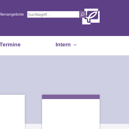
ellenangebote
Termine
Intern