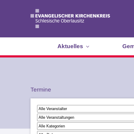
Aktuelles
Gem
Termine