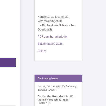
Konzerte, Gottesdienste,
Veranstaltungen im
Ev. Kirchenkreis Schlesische
Oberlausitz
PDF zum herunterladen
Blätterkatalog 2026
Archiv
Die Losung heute
Losung und Lehrtext für Samstag,
8. August 2026:
Du bist der Gott, der mir hilft;
täglich harre ich auf dich.
Psalm 25,5