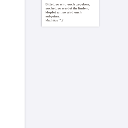
Bittet, so wird euch gegeben;
suchet, so werdet ihr finden;
klopfet an, so wird euch
aufgetan.
Matthäus 7,7