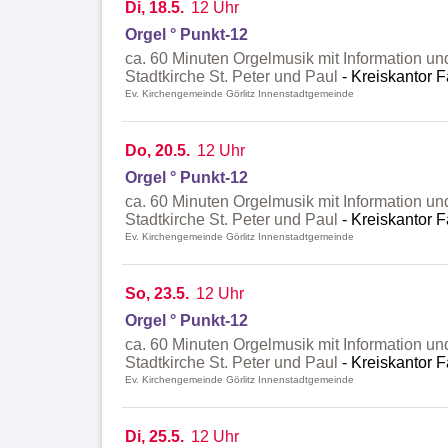
Di, 18.5.
12 Uhr
Orgel ° Punkt-12
ca. 60 Minuten Orgelmusik mit Information un
Stadtkirche St. Peter und Paul
Kreiskantor F
Ev. Kirchengemeinde Görlitz Innenstadtgemeinde
Do, 20.5.
12 Uhr
Orgel ° Punkt-12
ca. 60 Minuten Orgelmusik mit Information un
Stadtkirche St. Peter und Paul
Kreiskantor F
Ev. Kirchengemeinde Görlitz Innenstadtgemeinde
So, 23.5.
12 Uhr
Orgel ° Punkt-12
ca. 60 Minuten Orgelmusik mit Information un
Stadtkirche St. Peter und Paul
Kreiskantor F
Ev. Kirchengemeinde Görlitz Innenstadtgemeinde
Di, 25.5.
12 Uhr