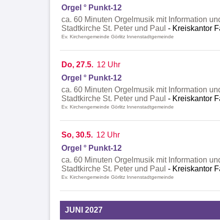
Orgel ° Punkt-12
ca. 60 Minuten Orgelmusik mit Information un
Stadtkirche St. Peter und Paul
Kreiskantor F
Ev. Kirchengemeinde Görlitz Innenstadtgemeinde
Do, 27.5.
12 Uhr
Orgel ° Punkt-12
ca. 60 Minuten Orgelmusik mit Information un
Stadtkirche St. Peter und Paul
Kreiskantor F
Ev. Kirchengemeinde Görlitz Innenstadtgemeinde
So, 30.5.
12 Uhr
Orgel ° Punkt-12
ca. 60 Minuten Orgelmusik mit Information un
Stadtkirche St. Peter und Paul
Kreiskantor F
Ev. Kirchengemeinde Görlitz Innenstadtgemeinde
JUNI 2027