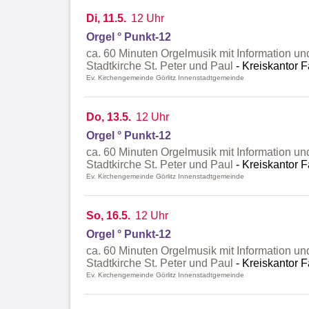
Di, 11.5.
12 Uhr
Orgel ° Punkt-12
ca. 60 Minuten Orgelmusik mit Information un
Stadtkirche St. Peter und Paul
Kreiskantor F
Ev. Kirchengemeinde Görlitz Innenstadtgemeinde
Do, 13.5.
12 Uhr
Orgel ° Punkt-12
ca. 60 Minuten Orgelmusik mit Information un
Stadtkirche St. Peter und Paul
Kreiskantor F
Ev. Kirchengemeinde Görlitz Innenstadtgemeinde
So, 16.5.
12 Uhr
Orgel ° Punkt-12
ca. 60 Minuten Orgelmusik mit Information un
Stadtkirche St. Peter und Paul
Kreiskantor F
Ev. Kirchengemeinde Görlitz Innenstadtgemeinde