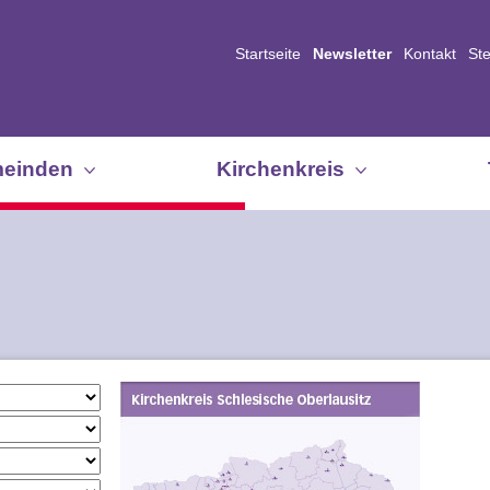
Startseite
Newsletter
Kontakt
St
einden
Kirchenkreis