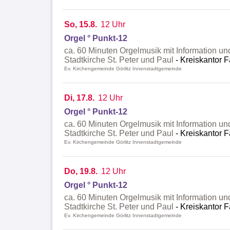
So, 15.8.
12 Uhr
Orgel ° Punkt-12
ca. 60 Minuten Orgelmusik mit Information un
Stadtkirche St. Peter und Paul
Kreiskantor F
Ev. Kirchengemeinde Görlitz Innenstadtgemeinde
Di, 17.8.
12 Uhr
Orgel ° Punkt-12
ca. 60 Minuten Orgelmusik mit Information un
Stadtkirche St. Peter und Paul
Kreiskantor F
Ev. Kirchengemeinde Görlitz Innenstadtgemeinde
Do, 19.8.
12 Uhr
Orgel ° Punkt-12
ca. 60 Minuten Orgelmusik mit Information un
Stadtkirche St. Peter und Paul
Kreiskantor F
Ev. Kirchengemeinde Görlitz Innenstadtgemeinde