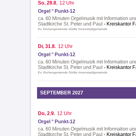
So, 29.8.
12 Uhr
Orgel ° Punkt-12
ca. 60 Minuten Orgelmusik mit Information un
Stadtkirche St. Peter und Paul
Kreiskantor F
Ev. Kirchengemeinde Görlitz Innenstadtgemeinde
Di, 31.8.
12 Uhr
Orgel ° Punkt-12
ca. 60 Minuten Orgelmusik mit Information un
Stadtkirche St. Peter und Paul
Kreiskantor F
Ev. Kirchengemeinde Görlitz Innenstadtgemeinde
SEPTEMBER 2027
Do, 2.9.
12 Uhr
Orgel ° Punkt-12
ca. 60 Minuten Orgelmusik mit Information un
Stadtkirche St. Peter und Paul
Kreiskantor F