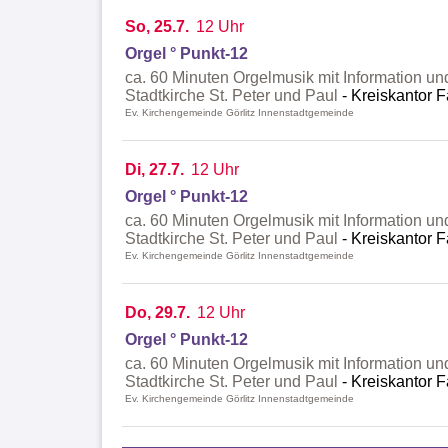
So, 25.7.
12 Uhr
Orgel ° Punkt-12
ca. 60 Minuten Orgelmusik mit Information un
Stadtkirche St. Peter und Paul
Kreiskantor F
Ev. Kirchengemeinde Görlitz Innenstadtgemeinde
Di, 27.7.
12 Uhr
Orgel ° Punkt-12
ca. 60 Minuten Orgelmusik mit Information un
Stadtkirche St. Peter und Paul
Kreiskantor F
Ev. Kirchengemeinde Görlitz Innenstadtgemeinde
Do, 29.7.
12 Uhr
Orgel ° Punkt-12
ca. 60 Minuten Orgelmusik mit Information un
Stadtkirche St. Peter und Paul
Kreiskantor F
Ev. Kirchengemeinde Görlitz Innenstadtgemeinde