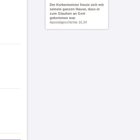
Der Kerkermeister freute sich mit
seinem ganzen Hause, dass er
zum Glauben an Gott
gekommen war.
Apostelgeschichte 16,34