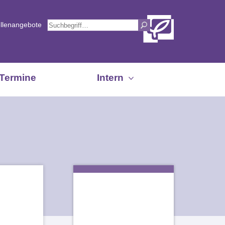
ellenangebote
Termine
Intern