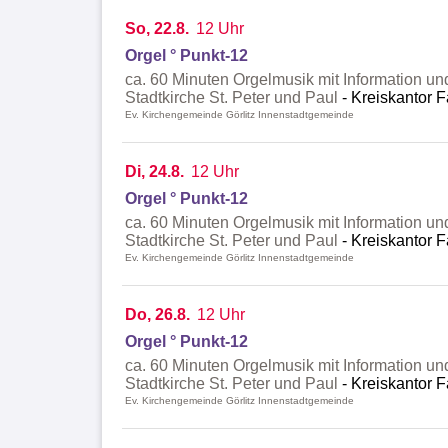
So, 22.8.
12 Uhr
Orgel ° Punkt-12
ca. 60 Minuten Orgelmusik mit Information un
Stadtkirche St. Peter und Paul
Kreiskantor F
Ev. Kirchengemeinde Görlitz Innenstadtgemeinde
Di, 24.8.
12 Uhr
Orgel ° Punkt-12
ca. 60 Minuten Orgelmusik mit Information un
Stadtkirche St. Peter und Paul
Kreiskantor F
Ev. Kirchengemeinde Görlitz Innenstadtgemeinde
Do, 26.8.
12 Uhr
Orgel ° Punkt-12
ca. 60 Minuten Orgelmusik mit Information un
Stadtkirche St. Peter und Paul
Kreiskantor F
Ev. Kirchengemeinde Görlitz Innenstadtgemeinde