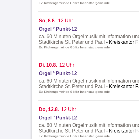
Ev. Kirchengemeinde Görlitz Innenstadtgemeinde
So, 8.8.
12 Uhr
Orgel ° Punkt-12
ca. 60 Minuten Orgelmusik mit Information un
Stadtkirche St. Peter und Paul
Kreiskantor F
Ev. Kirchengemeinde Görlitz Innenstadtgemeinde
Di, 10.8.
12 Uhr
Orgel ° Punkt-12
ca. 60 Minuten Orgelmusik mit Information un
Stadtkirche St. Peter und Paul
Kreiskantor F
Ev. Kirchengemeinde Görlitz Innenstadtgemeinde
Do, 12.8.
12 Uhr
Orgel ° Punkt-12
ca. 60 Minuten Orgelmusik mit Information un
Stadtkirche St. Peter und Paul
Kreiskantor F
Ev. Kirchengemeinde Görlitz Innenstadtgemeinde