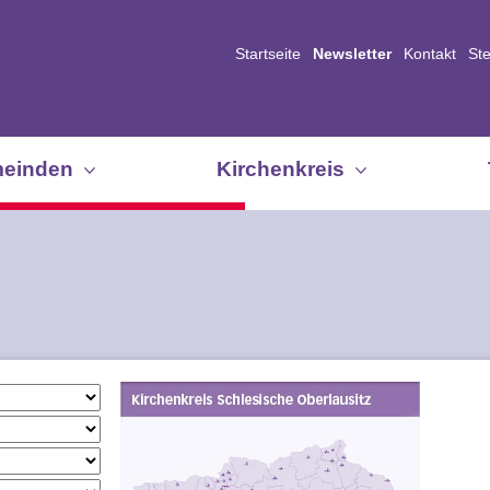
Startseite
Newsletter
Kontakt
St
einden
Kirchenkreis