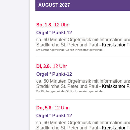
AUGUST 2027
So, 1.8.
12 Uhr
Orgel ° Punkt-12
ca. 60 Minuten Orgelmusik mit Information un
Stadtkirche St. Peter und Paul
Kreiskantor F
Ev. Kirchengemeinde Görlitz Innenstadtgemeinde
Di, 3.8.
12 Uhr
Orgel ° Punkt-12
ca. 60 Minuten Orgelmusik mit Information un
Stadtkirche St. Peter und Paul
Kreiskantor F
Ev. Kirchengemeinde Görlitz Innenstadtgemeinde
Do, 5.8.
12 Uhr
Orgel ° Punkt-12
ca. 60 Minuten Orgelmusik mit Information un
Stadtkirche St. Peter und Paul
Kreiskantor F