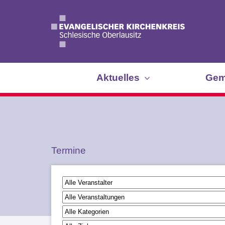
Aktuelles
Gem
Termine