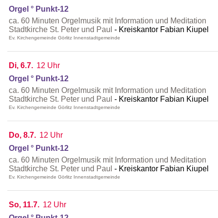
Orgel ° Punkt-12
ca. 60 Minuten Orgelmusik mit Information und Meditation
Stadtkirche St. Peter und Paul
Kreiskantor Fabian Kiupel
Ev. Kirchengemeinde Görlitz Innenstadtgemeinde
Di, 6.7.
12 Uhr
Orgel ° Punkt-12
ca. 60 Minuten Orgelmusik mit Information und Meditation
Stadtkirche St. Peter und Paul
Kreiskantor Fabian Kiupel
Ev. Kirchengemeinde Görlitz Innenstadtgemeinde
Do, 8.7.
12 Uhr
Orgel ° Punkt-12
ca. 60 Minuten Orgelmusik mit Information und Meditation
Stadtkirche St. Peter und Paul
Kreiskantor Fabian Kiupel
Ev. Kirchengemeinde Görlitz Innenstadtgemeinde
So, 11.7.
12 Uhr
Orgel ° Punkt-12