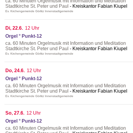
ca. 60 Minuten Orgelmusik mit Information und Meditation
Stadtkirche St. Peter und Paul
Kreiskantor Fabian Kiupel
Ev. Kirchengemeinde Görlitz Innenstadtgemeinde
Di, 22.6.
12 Uhr
Orgel ° Punkt-12
ca. 60 Minuten Orgelmusik mit Information und Meditation
Stadtkirche St. Peter und Paul
Kreiskantor Fabian Kiupel
Ev. Kirchengemeinde Görlitz Innenstadtgemeinde
Do, 24.6.
12 Uhr
Orgel ° Punkt-12
ca. 60 Minuten Orgelmusik mit Information und Meditation
Stadtkirche St. Peter und Paul
Kreiskantor Fabian Kiupel
Ev. Kirchengemeinde Görlitz Innenstadtgemeinde
So, 27.6.
12 Uhr
Orgel ° Punkt-12
ca. 60 Minuten Orgelmusik mit Information und Meditation