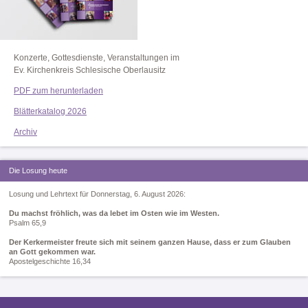
Konzerte, Gottesdienste, Veranstaltungen im
Ev. Kirchenkreis Schlesische Oberlausitz
PDF zum herunterladen
Blätterkatalog 2026
Archiv
Die Losung heute
Losung und Lehrtext für Donnerstag, 6. August 2026:
Du machst fröhlich, was da lebet im Osten wie im Westen.
Psalm 65,9
Der Kerkermeister freute sich mit seinem ganzen Hause, dass er zum Glauben
an Gott gekommen war.
Apostelgeschichte 16,34