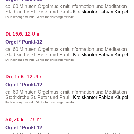
ca. 60 Minuten Orgelmusik mit Information und Meditation
Stadtkirche St. Peter und Paul
Kreiskantor Fabian Kiupel
Ev. Kirchengemeinde Görlitz Innenstadtgemeinde
Di, 15.6.
12 Uhr
Orgel ° Punkt-12
ca. 60 Minuten Orgelmusik mit Information und Meditation
Stadtkirche St. Peter und Paul
Kreiskantor Fabian Kiupel
Ev. Kirchengemeinde Görlitz Innenstadtgemeinde
Do, 17.6.
12 Uhr
Orgel ° Punkt-12
ca. 60 Minuten Orgelmusik mit Information und Meditation
Stadtkirche St. Peter und Paul
Kreiskantor Fabian Kiupel
Ev. Kirchengemeinde Görlitz Innenstadtgemeinde
So, 20.6.
12 Uhr
Orgel ° Punkt-12