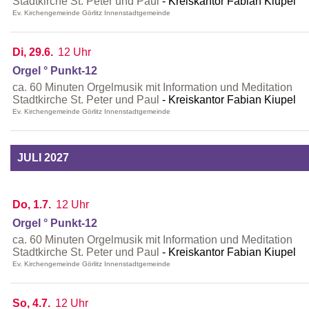
Stadtkirche St. Peter und Paul
Kreiskantor Fabian Kiupel
Ev. Kirchengemeinde Görlitz Innenstadtgemeinde
Di, 29.6.
12 Uhr
Orgel ° Punkt-12
ca. 60 Minuten Orgelmusik mit Information und Meditation
Stadtkirche St. Peter und Paul
Kreiskantor Fabian Kiupel
Ev. Kirchengemeinde Görlitz Innenstadtgemeinde
JULI 2027
Do, 1.7.
12 Uhr
Orgel ° Punkt-12
ca. 60 Minuten Orgelmusik mit Information und Meditation
Stadtkirche St. Peter und Paul
Kreiskantor Fabian Kiupel
Ev. Kirchengemeinde Görlitz Innenstadtgemeinde
So, 4.7.
12 Uhr