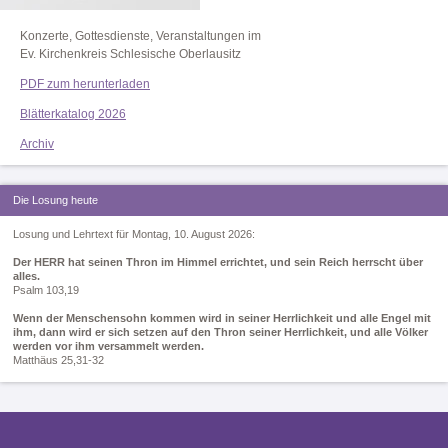
Konzerte, Gottesdienste, Veranstaltungen im
Ev. Kirchenkreis Schlesische Oberlausitz
PDF zum herunterladen
Blätterkatalog 2026
Archiv
Die Losung heute
Losung und Lehrtext für Montag, 10. August 2026:
Der HERR hat seinen Thron im Himmel errichtet, und sein Reich herrscht über
alles.
Psalm 103,19
Wenn der Menschensohn kommen wird in seiner Herrlichkeit und alle Engel mit
ihm, dann wird er sich setzen auf den Thron seiner Herrlichkeit, und alle Völker
werden vor ihm versammelt werden.
Matthäus 25,31-32