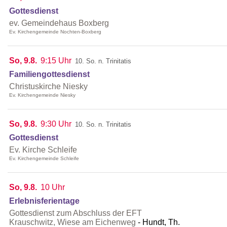
Gottesdienst
ev. Gemeindehaus Boxberg
Ev. Kirchengemeinde Nochten-Boxberg
So, 9.8.
9:15 Uhr
10. So. n. Trinitatis
Familiengottesdienst
Christuskirche Niesky
Ev. Kirchengemeinde Niesky
So, 9.8.
9:30 Uhr
10. So. n. Trinitatis
Gottesdienst
Ev. Kirche Schleife
Ev. Kirchengemeinde Schleife
So, 9.8.
10 Uhr
Erlebnisferientage
Gottesdienst zum Abschluss der EFT
Krauschwitz, Wiese am Eichenweg
Hundt, Th.