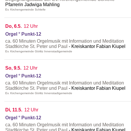
Pfarrerin Jadwiga Mahling
Ev. Kirchengemeinde Schleife
Do, 6.5.
12 Uhr
Orgel ° Punkt-12
ca. 60 Minuten Orgelmusik mit Information und Meditation
Stadtkirche St. Peter und Paul
Kreiskantor Fabian Kiupel
Ev. Kirchengemeinde Görlitz Innenstadtgemeinde
So, 9.5.
12 Uhr
Orgel ° Punkt-12
ca. 60 Minuten Orgelmusik mit Information und Meditation
Stadtkirche St. Peter und Paul
Kreiskantor Fabian Kiupel
Ev. Kirchengemeinde Görlitz Innenstadtgemeinde
Di, 11.5.
12 Uhr
Orgel ° Punkt-12
ca. 60 Minuten Orgelmusik mit Information und Meditation
Stadtkirche St. Peter und Paul
Kreiskantor Fabian Kiupel