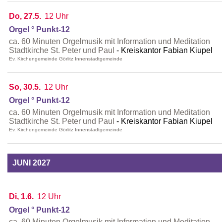
Do, 27.5.
12 Uhr
Orgel ° Punkt-12
ca. 60 Minuten Orgelmusik mit Information und Meditation
Stadtkirche St. Peter und Paul
Kreiskantor Fabian Kiupel
Ev. Kirchengemeinde Görlitz Innenstadtgemeinde
So, 30.5.
12 Uhr
Orgel ° Punkt-12
ca. 60 Minuten Orgelmusik mit Information und Meditation
Stadtkirche St. Peter und Paul
Kreiskantor Fabian Kiupel
Ev. Kirchengemeinde Görlitz Innenstadtgemeinde
JUNI 2027
Di, 1.6.
12 Uhr
Orgel ° Punkt-12
ca. 60 Minuten Orgelmusik mit Information und Meditation