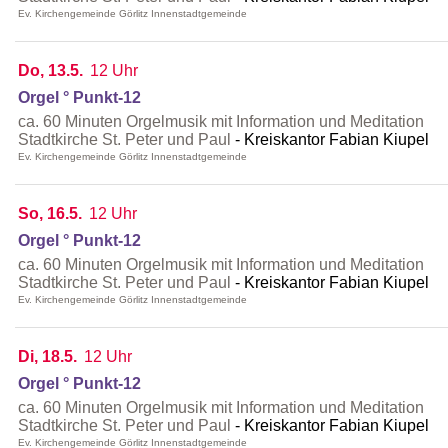
Ev. Kirchengemeinde Görlitz Innenstadtgemeinde
Do, 13.5.
12 Uhr
Orgel ° Punkt-12
ca. 60 Minuten Orgelmusik mit Information und Meditation
Stadtkirche St. Peter und Paul
Kreiskantor Fabian Kiupel
Ev. Kirchengemeinde Görlitz Innenstadtgemeinde
So, 16.5.
12 Uhr
Orgel ° Punkt-12
ca. 60 Minuten Orgelmusik mit Information und Meditation
Stadtkirche St. Peter und Paul
Kreiskantor Fabian Kiupel
Ev. Kirchengemeinde Görlitz Innenstadtgemeinde
Di, 18.5.
12 Uhr
Orgel ° Punkt-12
ca. 60 Minuten Orgelmusik mit Information und Meditation
Stadtkirche St. Peter und Paul
Kreiskantor Fabian Kiupel
Ev. Kirchengemeinde Görlitz Innenstadtgemeinde