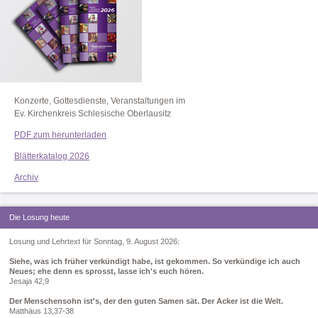
Konzerte, Gottesdienste, Veranstaltungen im
Ev. Kirchenkreis Schlesische Oberlausitz
PDF zum herunterladen
Blätterkatalog 2026
Archiv
Die Losung heute
Losung und Lehrtext für Sonntag, 9. August 2026:
Siehe, was ich früher verkündigt habe, ist gekommen. So verkündige ich auch
Neues; ehe denn es sprosst, lasse ich's euch hören.
Jesaja 42,9
Der Menschensohn ist's, der den guten Samen sät. Der Acker ist die Welt.
Matthäus 13,37-38