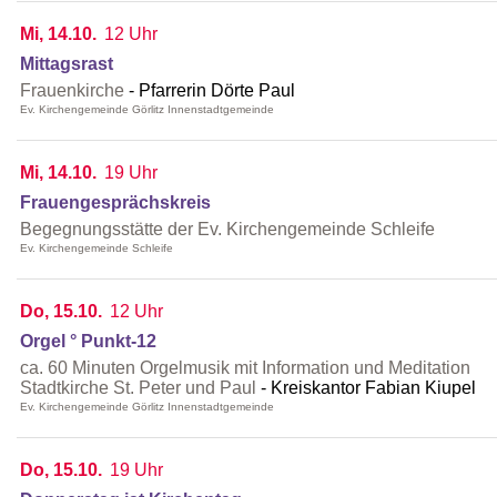
Mi, 14.10.
12 Uhr
Mittagsrast
Frauenkirche
Pfarrerin Dörte Paul
Ev. Kirchengemeinde Görlitz Innenstadtgemeinde
Mi, 14.10.
19 Uhr
Frauengesprächskreis
Begegnungsstätte der Ev. Kirchengemeinde Schleife
Ev. Kirchengemeinde Schleife
Do, 15.10.
12 Uhr
Orgel ° Punkt-12
ca. 60 Minuten Orgelmusik mit Information und Meditation
Stadtkirche St. Peter und Paul
Kreiskantor Fabian Kiupel
Ev. Kirchengemeinde Görlitz Innenstadtgemeinde
Do, 15.10.
19 Uhr