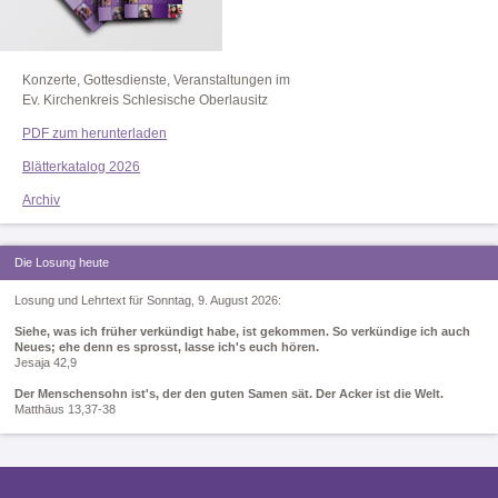
Konzerte, Gottesdienste, Veranstaltungen im
Ev. Kirchenkreis Schlesische Oberlausitz
PDF zum herunterladen
Blätterkatalog 2026
Archiv
Die Losung heute
Losung und Lehrtext für Sonntag, 9. August 2026:
Siehe, was ich früher verkündigt habe, ist gekommen. So verkündige ich auch
Neues; ehe denn es sprosst, lasse ich's euch hören.
Jesaja 42,9
Der Menschensohn ist's, der den guten Samen sät. Der Acker ist die Welt.
Matthäus 13,37-38