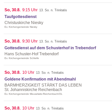
So, 30.8.
9:15 Uhr
13. So. n. Trinitatis
Taufgottesdienst
Christuskirche Niesky
Ev. Kirchengemeinde Niesky
So, 30.8.
9:30 Uhr
13. So. n. Trinitatis
Gottesdienst auf dem Schusterhof in Trebendorf
Hans Schuster-Hof Trebendorf
Ev. Kirchengemeinde Schleife
So, 30.8.
10 Uhr
13. So. n. Trinitatis
Goldene Konfirmation mit Abendmahl
BARMHERZIGKEIT STÄRKT DAS LEBEN
St. Johanniskirche Reichenbach
Ev. Kirchengemeinde Meuselwitz-Reichenbach/OL
So, 30.8.
10 Uhr
13. So. n. Trinitatis