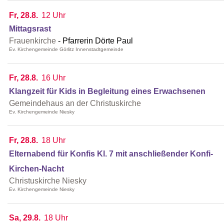
Fr, 28.8.
12 Uhr
Mittagsrast
Frauenkirche
Pfarrerin Dörte Paul
Ev. Kirchengemeinde Görlitz Innenstadtgemeinde
Fr, 28.8.
16 Uhr
Klangzeit für Kids in Begleitung eines Erwachsenen
Gemeindehaus an der Christuskirche
Ev. Kirchengemeinde Niesky
Fr, 28.8.
18 Uhr
Elternabend für Konfis Kl. 7 mit anschließender Konfi-
Kirchen-Nacht
Christuskirche Niesky
Ev. Kirchengemeinde Niesky
Sa, 29.8.
18 Uhr