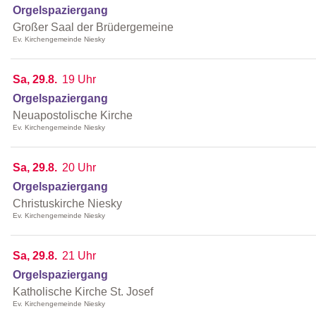
Orgelspaziergang
Großer Saal der Brüdergemeine
Ev. Kirchengemeinde Niesky
Sa, 29.8.
19 Uhr
Orgelspaziergang
Neuapostolische Kirche
Ev. Kirchengemeinde Niesky
Sa, 29.8.
20 Uhr
Orgelspaziergang
Christuskirche Niesky
Ev. Kirchengemeinde Niesky
Sa, 29.8.
21 Uhr
Orgelspaziergang
Katholische Kirche St. Josef
Ev. Kirchengemeinde Niesky