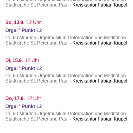
Stadtkirche St. Peter und Paul
Kreiskantor Fabian Kiupel
So, 13.9.
12 Uhr
Orgel ° Punkt-12
ca. 60 Minuten Orgelmusik mit Information und Meditation
Stadtkirche St. Peter und Paul
Kreiskantor Fabian Kiupel
Di, 15.9.
12 Uhr
Orgel ° Punkt-12
ca. 60 Minuten Orgelmusik mit Information und Meditation
Stadtkirche St. Peter und Paul
Kreiskantor Fabian Kiupel
Do, 17.9.
12 Uhr
Orgel ° Punkt-12
ca. 60 Minuten Orgelmusik mit Information und Meditation
Stadtkirche St. Peter und Paul
Kreiskantor Fabian Kiupel