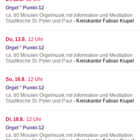
Orgel ° Punkt-12
ca. 60 Minuten Orgelmusik mit Information und Meditation
Stadtkirche St. Peter und Paul
Kreiskantor Fabian Kiupel
Do, 13.8.
12 Uhr
Orgel ° Punkt-12
ca. 60 Minuten Orgelmusik mit Information und Meditation
Stadtkirche St. Peter und Paul
Kreiskantor Fabian Kiupel
So, 16.8.
12 Uhr
Orgel ° Punkt-12
ca. 60 Minuten Orgelmusik mit Information und Meditation
Stadtkirche St. Peter und Paul
Kreiskantor Fabian Kiupel
Di, 18.8.
12 Uhr
Orgel ° Punkt-12
ca. 60 Minuten Orgelmusik mit Information und Meditation