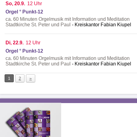
So, 20.9.
12 Uhr
Orgel ° Punkt-12
ca. 60 Minuten Orgelmusik mit Information und Meditation
Stadtkirche St. Peter und Paul
Kreiskantor Fabian Kiupel
Di, 22.9.
12 Uhr
Orgel ° Punkt-12
ca. 60 Minuten Orgelmusik mit Information und Meditation
Stadtkirche St. Peter und Paul
Kreiskantor Fabian Kiupel
1
2
»