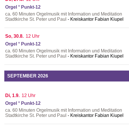
Orgel ° Punkt-12
ca. 60 Minuten Orgelmusik mit Information und Meditation
Stadtkirche St. Peter und Paul
Kreiskantor Fabian Kiupel
So, 30.8.
12 Uhr
Orgel ° Punkt-12
ca. 60 Minuten Orgelmusik mit Information und Meditation
Stadtkirche St. Peter und Paul
Kreiskantor Fabian Kiupel
SEPTEMBER 2026
Di, 1.9.
12 Uhr
Orgel ° Punkt-12
ca. 60 Minuten Orgelmusik mit Information und Meditation
Stadtkirche St. Peter und Paul
Kreiskantor Fabian Kiupel