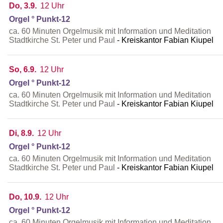
Do, 3.9.
12 Uhr
Orgel ° Punkt-12
ca. 60 Minuten Orgelmusik mit Information und Meditation
Stadtkirche St. Peter und Paul
Kreiskantor Fabian Kiupel
So, 6.9.
12 Uhr
Orgel ° Punkt-12
ca. 60 Minuten Orgelmusik mit Information und Meditation
Stadtkirche St. Peter und Paul
Kreiskantor Fabian Kiupel
Di, 8.9.
12 Uhr
Orgel ° Punkt-12
ca. 60 Minuten Orgelmusik mit Information und Meditation
Stadtkirche St. Peter und Paul
Kreiskantor Fabian Kiupel
Do, 10.9.
12 Uhr
Orgel ° Punkt-12
ca. 60 Minuten Orgelmusik mit Information und Meditation