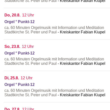
Stadtkirche St. Peter und Paul
Kreiskantor Fabian Kiupel
Do, 20.8.
12 Uhr
Orgel ° Punkt-12
ca. 60 Minuten Orgelmusik mit Information und Meditation
Stadtkirche St. Peter und Paul
Kreiskantor Fabian Kiupel
So, 23.8.
12 Uhr
Orgel ° Punkt-12
ca. 60 Minuten Orgelmusik mit Information und Meditation
Stadtkirche St. Peter und Paul
Kreiskantor Fabian Kiupel
Di, 25.8.
12 Uhr
Orgel ° Punkt-12
ca. 60 Minuten Orgelmusik mit Information und Meditation
Stadtkirche St. Peter und Paul
Kreiskantor Fabian Kiupel
Do, 27.8.
12 Uhr