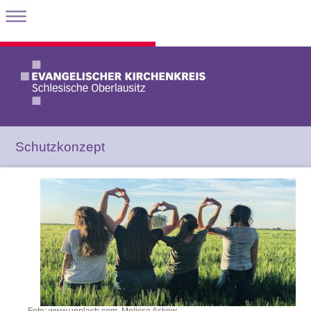
Schutzkonzept