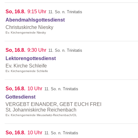
So, 16.8.
9:15 Uhr
11. So. n. Trinitatis
Abendmahlsgottesdienst
Christuskirche Niesky
Ev. Kirchengemeinde Niesky
So, 16.8.
9:30 Uhr
11. So. n. Trinitatis
Lektorengottesdienst
Ev. Kirche Schleife
Ev. Kirchengemeinde Schleife
So, 16.8.
10 Uhr
11. So. n. Trinitatis
Gottesdienst
VERGEBT EINANDER, GEBT EUCH FREI
St. Johanniskirche Reichenbach
Ev. Kirchengemeinde Meuselwitz-Reichenbach/OL
So, 16.8.
10 Uhr
11. So. n. Trinitatis