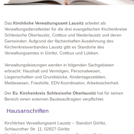
Das
Kirchliche Verwaltungsamt Lausitz
arbeitet als
Verwaltungsdienstleister für die drei evangelischen Kirchenkreise
Schlesische Oberlausitz, Cottbus und Niederlausitz und deren
Gemeinden. Aufgrund der flächenhaften Ausdehnung des
Kirchenkreisverbandes Lausitz gibt es Standorte des
Verwaltungsamtes in Görlitz, Cottbus und Lübben.
Verwaltungsleistungen werden in folgenden Sachgebieten
erbracht: Haushalt und Vermögen, Personalwesen,
Liegenschaften und Grundstücke, Kindertagesstätten,
Meldewesen, Frieshöfe, EDV-Koordination, Arbeitssicherheit.
Der
Ev. Kirchenkreis Schlesische Oberlausitz
hat für seinen
Bereich einen externen Baubeauftragten verpflichtet.
Hausanschriften
Kirchliches Verwaltungsamt Lausitz – Standort Görlitz,
Schlaurother Str. 11, 02827 Görlitz