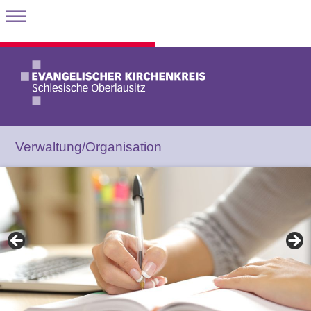
Verwaltung/Organisation