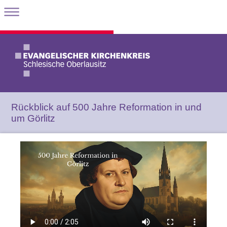
Rückblick auf 500 Jahre Reformation in und
um Görlitz