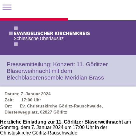
Pressemitteilung: Konzert: 11. Görlitzer
Bläserweihnacht mit dem
Blechbläserensemble Meridian Brass
Datum: 7. Januar 2024
Zeit: 17:00 Uhr
Ort: Ev. Christuskirche Görlitz-Rauschwalde,
Diesterwegplatz, 02827 Görlitz
Herzliche Einladung zur 11. Görlitzer Bläserweihnacht
am
Sonntag, dem 7. Januar 2024 um 17:00 Uhr in der
Christuskirche Görlitz-Rauschwalde