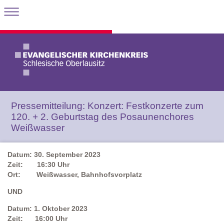
Pressemitteilung: Konzert: Festkonzerte zum
120. + 2. Geburtstag des Posaunenchores
Weißwasser
Datum: 30. September 2023
Zeit: 16:30 Uhr
Ort: Weißwasser, Bahnhofsvorplatz
UND
Datum: 1. Oktober 2023
Zeit: 16:00 Uhr