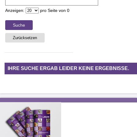
Anzeigen:
pro Seite von
0
Suche
Zurücksetzen
IHRE SUCHE ERGAB LEIDER KEINE ERGEBNISSE.