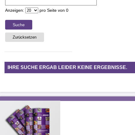
Anzeigen:
pro Seite von
0
Suche
Zurücksetzen
IHRE SUCHE ERGAB LEIDER KEINE ERGEBNISSE.