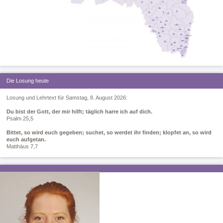
Die Losung heute
Losung und Lehrtext für Samstag, 8. August 2026:
Du bist der Gott, der mir hilft; täglich harre ich auf dich.
Psalm 25,5
Bittet, so wird euch gegeben; suchet, so werdet ihr finden; klopfet an, so wird
euch aufgetan.
Matthäus 7,7