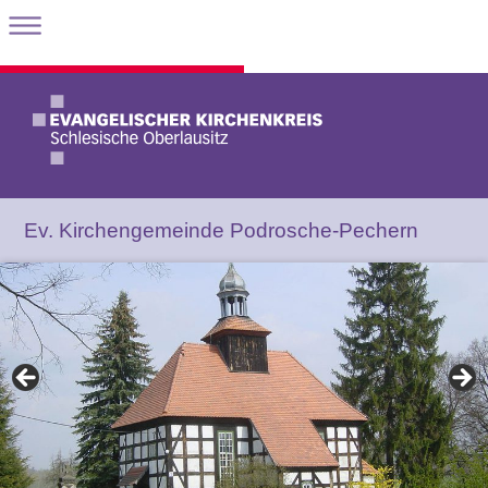
Ev. Kirchengemeinde Podrosche-Pechern