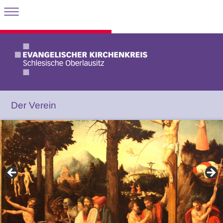
Der Verein