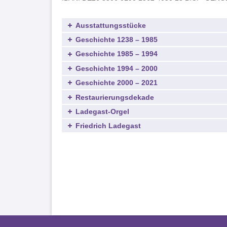
Ausstattungsstücke
Geschichte 1238 – 1985
Geschichte 1985 – 1994
Geschichte 1994 – 2000
Geschichte 2000 – 2021
Restaurierungsdekade
Ladegast-Orgel
Friedrich Ladegast